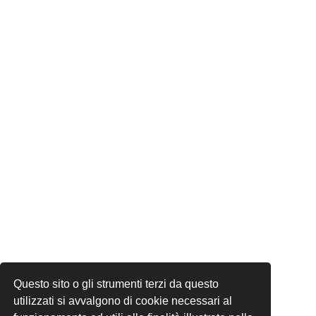
Questo sito o gli strumenti terzi da questo
utilizzati si avvalgono di cookie necessari al