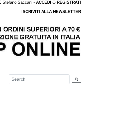
tefano Saccani -
ACCEDI
O
REGISTRATI
ISCRIVITI ALLA NEWSLETTER