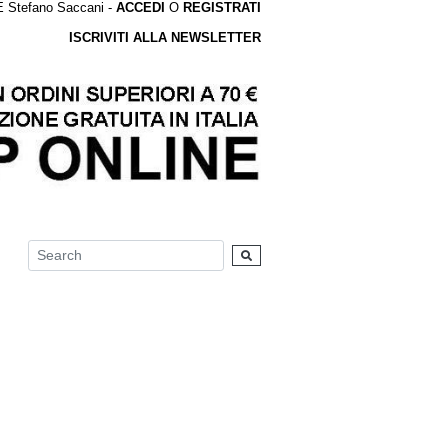
tefano Saccani -
ACCEDI
O
REGISTRATI
ISCRIVITI ALLA NEWSLETTER