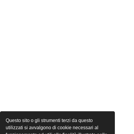
Questo sito o gli strumenti terzi da questo
utilizzati si avvalgono di cookie necessari al