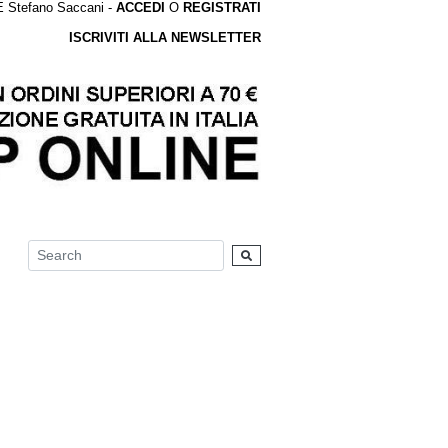
tefano Saccani -
ACCEDI
O
REGISTRATI
ISCRIVITI ALLA NEWSLETTER