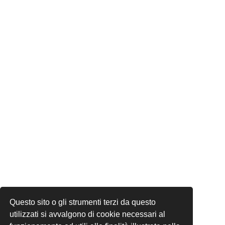
Questo sito o gli strumenti terzi da questo
utilizzati si avvalgono di cookie necessari al