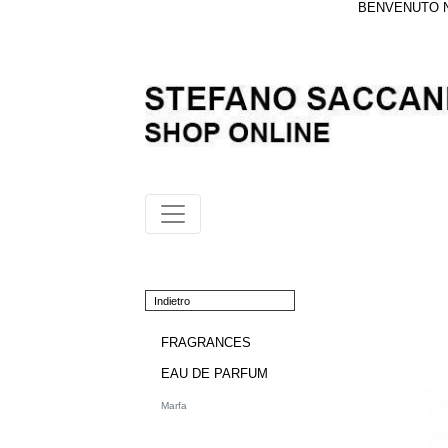
BENVENUTO NE
Indietro
FRAGRANCES
EAU DE PARFUM
Marfa