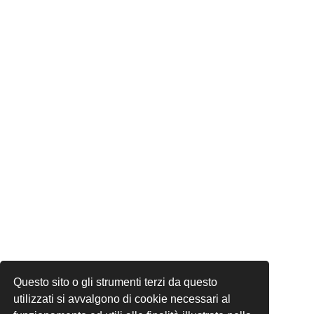
Questo sito o gli strumenti terzi da questo
utilizzati si avvalgono di cookie necessari al