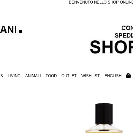
BENVENUTO NELLO SHOP ONLINE S
DS
LIVING
ANIMALI
FOOD
OUTLET
WISHLIST
ENGLISH