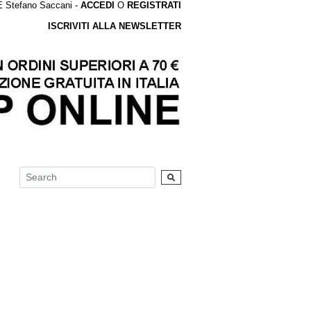
tefano Saccani -
ACCEDI
O
REGISTRATI
ISCRIVITI ALLA NEWSLETTER