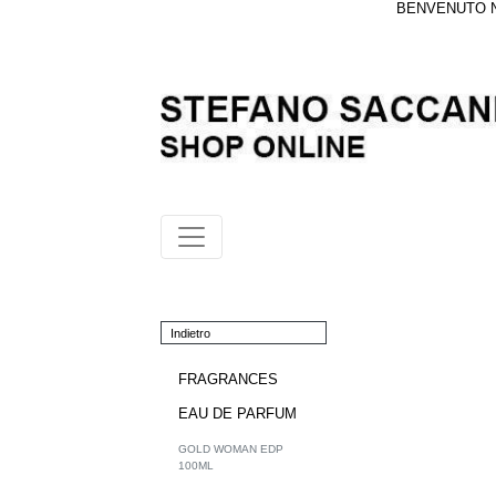
BENVENUTO NE
Indietro
FRAGRANCES
EAU DE PARFUM
GOLD WOMAN EDP
100ML