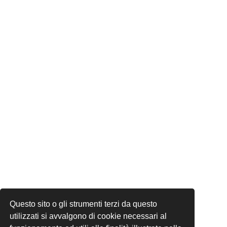
Questo sito o gli strumenti terzi da questo
utilizzati si avvalgono di cookie necessari al