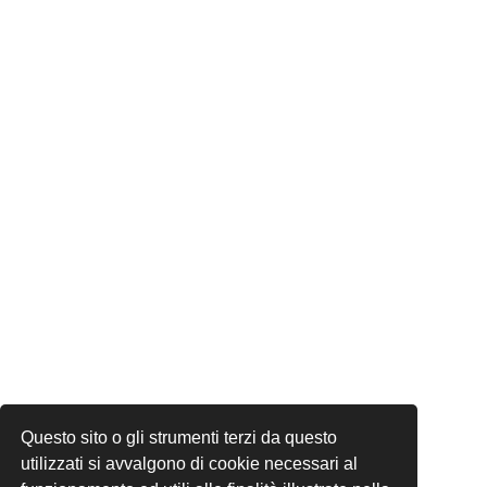
Questo sito o gli strumenti terzi da questo
utilizzati si avvalgono di cookie necessari al