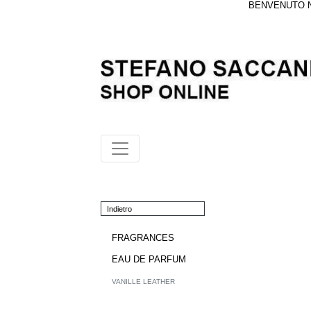
BENVENUTO NE
Indietro
FRAGRANCES
EAU DE PARFUM
VANILLE LEATHER