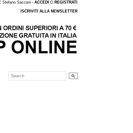
tefano Saccani -
ACCEDI
O
REGISTRATI
ISCRIVITI ALLA NEWSLETTER