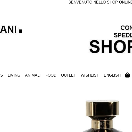
BENVENUTO NELLO SHOP ONLINE S
DS
LIVING
ANIMALI
FOOD
OUTLET
WISHLIST
ENGLISH