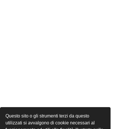
Questo sito o gli strumenti terzi da questo
utilizzati si avvalgono di cookie necessari al