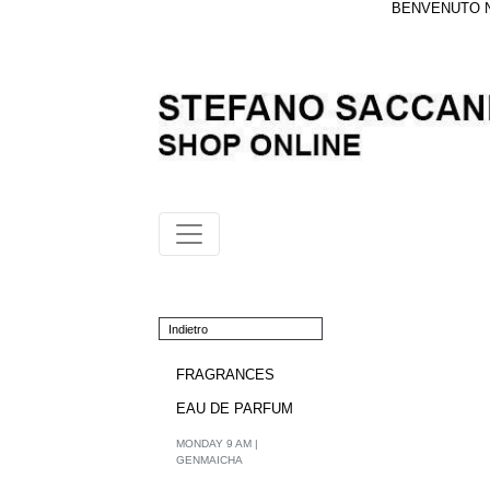
BENVENUTO NE
Indietro
FRAGRANCES
EAU DE PARFUM
MONDAY 9 AM |
GENMAICHA