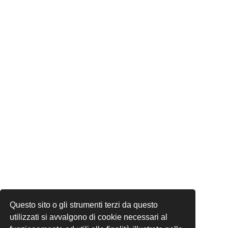
Questo sito o gli strumenti terzi da questo
utilizzati si avvalgono di cookie necessari al