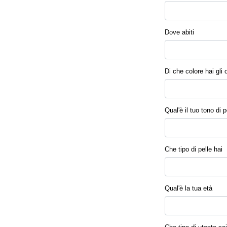
Dove abiti
Di che colore hai gli 
Qual'è il tuo tono di p
Che tipo di pelle hai
Qual'è la tua età