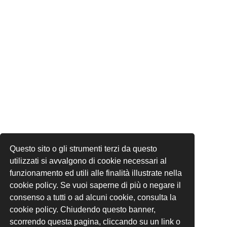
Questo sito o gli strumenti terzi da questo
utilizzati si avvalgono di cookie necessari al
funzionamento ed utili alle finalità illustrate nella
cookie policy. Se vuoi saperne di più o negare il
consenso a tutti o ad alcuni cookie, consulta la
cookie policy. Chiudendo questo banner,
scorrendo questa pagina, cliccando su un link o