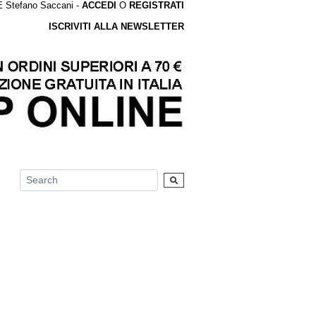
tefano Saccani -
ACCEDI
O
REGISTRATI
ISCRIVITI ALLA NEWSLETTER