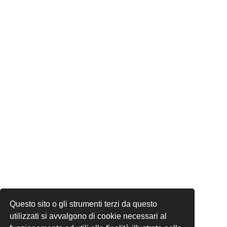
Questo sito o gli strumenti terzi da questo
utilizzati si avvalgono di cookie necessari al