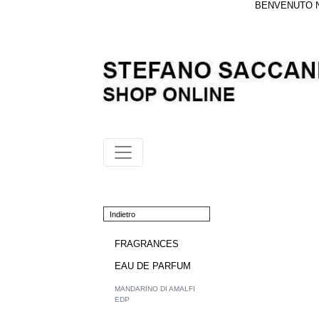
BENVENUTO NE
Indietro
FRAGRANCES
EAU DE PARFUM
MANDARINO DI AMALFI
EDP