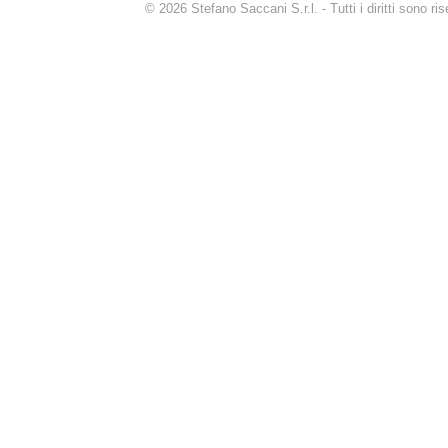
© 2026 Stefano Saccani S.r.l. - Tutti i diritti sono r